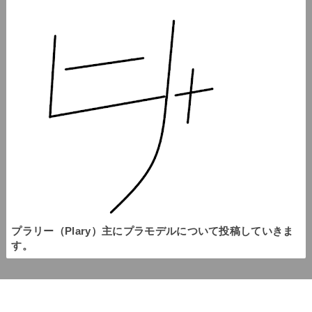
プラリー（Plary）主にプラモデルについて投稿していきま
す。