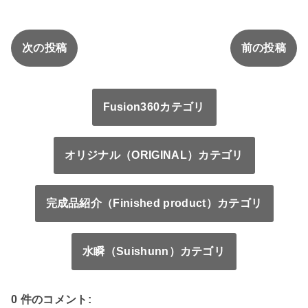
次の投稿
前の投稿
Fusion360カテゴリ
オリジナル（ORIGINAL）カテゴリ
完成品紹介（Finished product）カテゴリ
水瞬（Suishunn）カテゴリ
0 件のコメント: