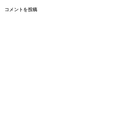
コメントを投稿