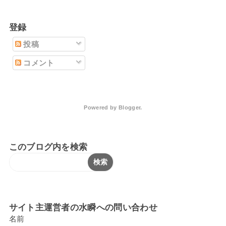
登録
投稿
コメント
Powered by
Blogger
.
このブログ内を検索
サイト主運営者の水瞬への問い合わせ
名前