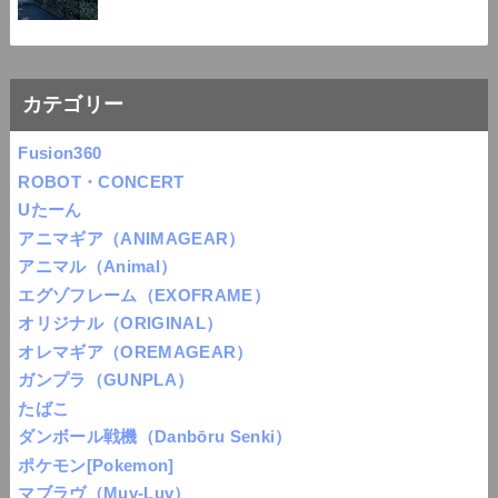
カテゴリー
Fusion360
ROBOT・CONCERT
Uたーん
アニマギア（ANIMAGEAR）
アニマル（Animal）
エグゾフレーム（EXOFRAME）
オリジナル（ORIGINAL）
オレマギア（OREMAGEAR）
ガンプラ（GUNPLA）
たばこ
ダンボール戦機（Danbōru Senki）
ポケモン[Pokemon]
マブラヴ（Muv-Luv）