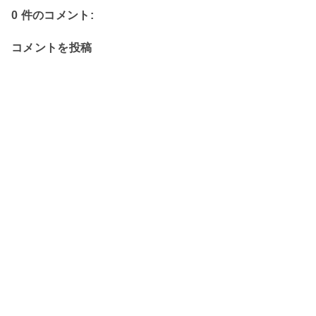
0 件のコメント:
コメントを投稿