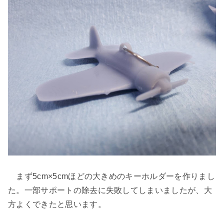
まず5cm×5cmほどの大きめのキーホルダーを作りまし
た。一部サポートの除去に失敗してしまいましたが、大
方よくできたと思います。