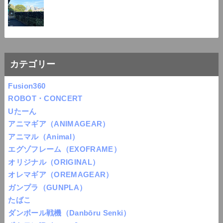
カテゴリー
Fusion360
ROBOT・CONCERT
Uたーん
アニマギア（ANIMAGEAR）
アニマル（Animal）
エグゾフレーム（EXOFRAME）
オリジナル（ORIGINAL）
オレマギア（OREMAGEAR）
ガンプラ（GUNPLA）
たばこ
ダンボール戦機（Danbōru Senki）