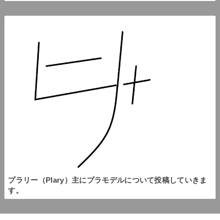
プラリー（Plary）主にプラモデルについて投稿していきま
す。