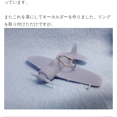
っています。
またこれを基にしてキーホルダーを作りました。リング
を取り付けただけですが。