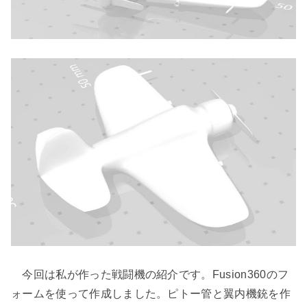
今回は私が作った戦闘機の紹介です。Fusion360のフ
ォームを使って作成しました。ピトー管と翼内機銃を作