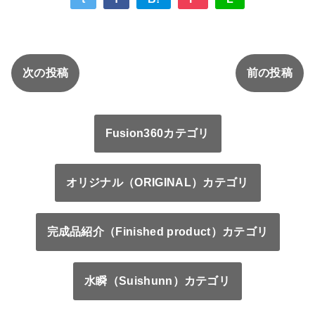
次の投稿
前の投稿
Fusion360カテゴリ
オリジナル（ORIGINAL）カテゴリ
完成品紹介（Finished product）カテゴリ
水瞬（Suishunn）カテゴリ