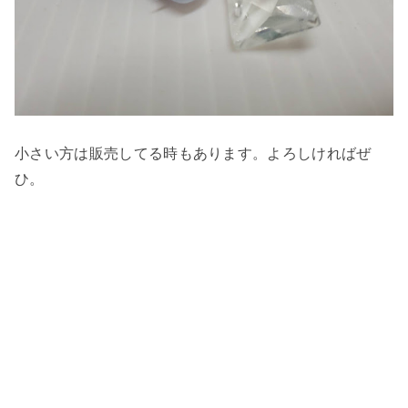
小さい方は販売してる時もあります。よろしければぜ
ひ。