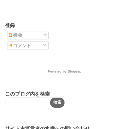
登録
投稿
コメント
Powered by
Blogger
.
このブログ内を検索
サイト主運営者の水瞬への問い合わせ