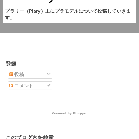
プラリー（Plary）主にプラモデルについて投稿していきま
す。
登録
投稿
コメント
Powered by
Blogger
.
このブログ内を検索