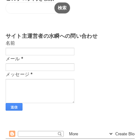
サイト主運営者の水瞬への問い合わせ
名前
メール
*
メッセージ
*