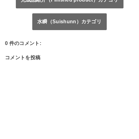
水瞬（Suishunn）カテゴリ
0 件のコメント:
コメントを投稿