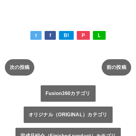
t
f
B!
P
L
次の投稿
前の投稿
Fusion360カテゴリ
オリジナル（ORIGINAL）カテゴリ
完成品紹介（Finished product）カテゴリ