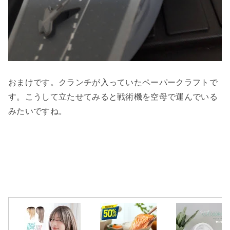
おまけです。クランチが入っていたペーパークラフトで
す。こうして立たせてみると戦術機を空母で運んでいる
みたいですね。