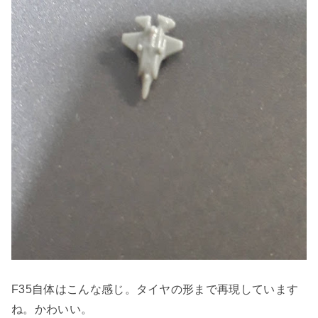
F35自体はこんな感じ。タイヤの形まで再現しています
ね。かわいい。