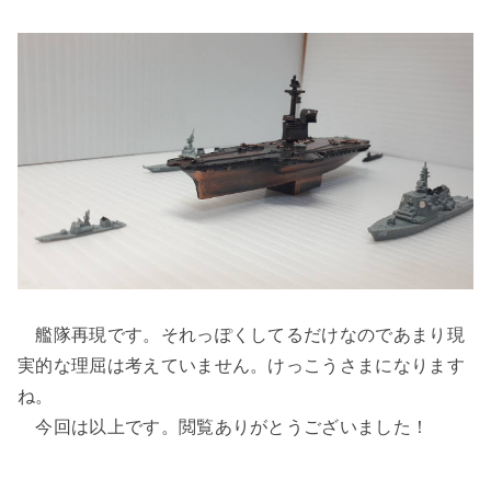
艦隊再現です。それっぽくしてるだけなのであまり現
実的な理屈は考えていません。けっこうさまになります
ね。
今回は以上です。閲覧ありがとうございました！