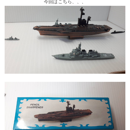
今回はこちら、、、