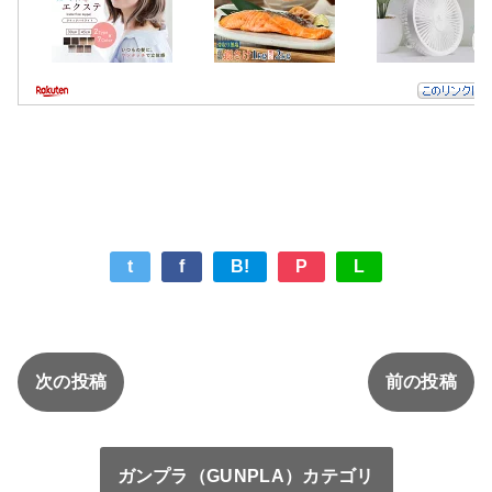
t
f
B!
P
L
次の投稿
前の投稿
ガンプラ（GUNPLA）カテゴリ