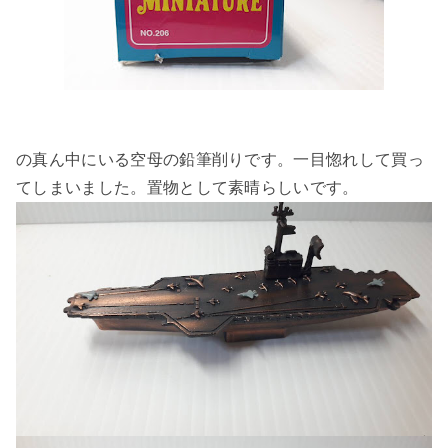
の真ん中にいる空母の鉛筆削りです。一目惚れして買っ
てしまいました。置物として素晴らしいです。