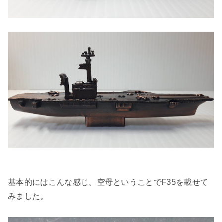
基本的にはこんな感じ。空母ということでF35を載せて
みました。