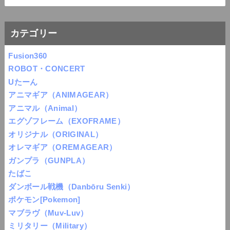
カテゴリー
Fusion360
ROBOT・CONCERT
Uたーん
アニマギア（ANIMAGEAR）
アニマル（Animal）
エグゾフレーム（EXOFRAME）
オリジナル（ORIGINAL）
オレマギア（OREMAGEAR）
ガンプラ（GUNPLA）
たばこ
ダンボール戦機（Danbōru Senki）
ポケモン[Pokemon]
マブラヴ（Muv-Luv）
ミリタリー（Military）