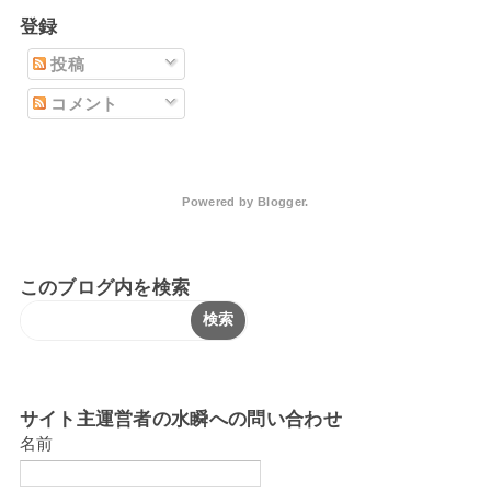
登録
投稿
コメント
Powered by
Blogger
.
このブログ内を検索
サイト主運営者の水瞬への問い合わせ
名前