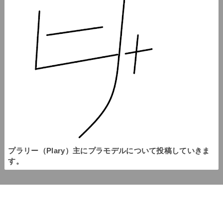
プラリー（Plary）主にプラモデルについて投稿していきま
す。