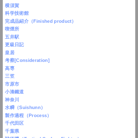
横須賀
科学技術館
完成品紹介（Finished product）
喫煙所
五井駅
更級日記
皇居
考察[Consideration]
高専
三笠
市原市
小湊鐵道
神奈川
水瞬（Suishunn）
製作過程（Process）
千代田区
千葉県